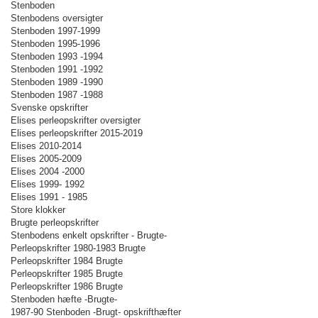
Stenboden
Stenbodens oversigter
Stenboden 1997-1999
Stenboden 1995-1996
Stenboden 1993 -1994
Stenboden 1991 -1992
Stenboden 1989 -1990
Stenboden 1987 -1988
Svenske opskrifter
Elises perleopskrifter oversigter
Elises perleopskrifter 2015-2019
Elises 2010-2014
Elises 2005-2009
Elises 2004 -2000
Elises 1999- 1992
Elises 1991 - 1985
Store klokker
Brugte perleopskrifter
Stenbodens enkelt opskrifter - Brugte-
Perleopskrifter 1980-1983 Brugte
Perleopskrifter 1984 Brugte
Perleopskrifter 1985 Brugte
Perleopskrifter 1986 Brugte
Stenboden hæfte -Brugte-
1987-90 Stenboden -Brugt- opskrifthæfter