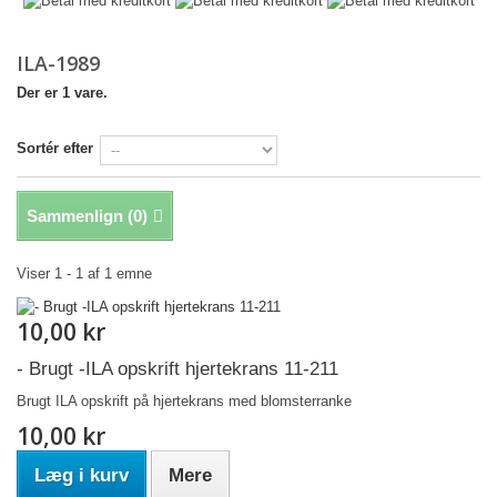
ILA-1989
Der er 1 vare.
Sortér efter
Sammenlign (
0
)
Viser 1 - 1 af 1 emne
10,00 kr
- Brugt -ILA opskrift hjertekrans 11-211
Brugt ILA opskrift på hjertekrans med blomsterranke
10,00 kr
Læg i kurv
Mere