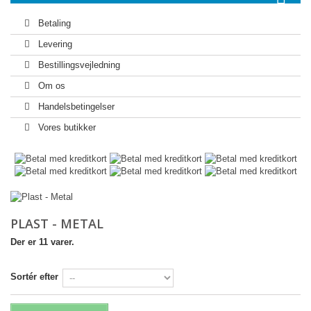
Betaling
Levering
Bestillingsvejledning
Om os
Handelsbetingelser
Vores butikker
PLAST - METAL
Der er 11 varer.
Sortér efter