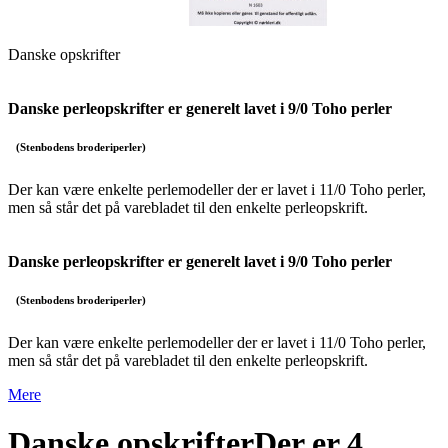
Danske opskrifter
Danske perleopskrifter er generelt lavet i 9/0 Toho perler
(Stenbodens broderiperler)
Der kan være enkelte perlemodeller der er lavet i 11/0 Toho perler,
men så står det på varebladet til den enkelte perleopskrift.
Danske perleopskrifter er generelt lavet i 9/0 Toho perler
(Stenbodens broderiperler)
Der kan være enkelte perlemodeller der er lavet i 11/0 Toho perler,
men så står det på varebladet til den enkelte perleopskrift.
Mere
Danske opskrifter
Der er 4