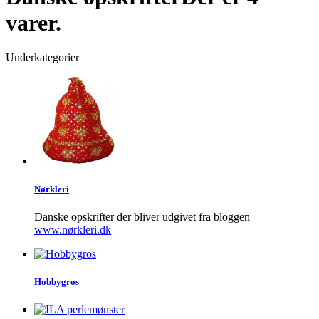
varer.
Underkategorier
Nørkleri
Danske opskrifter der bliver udgivet fra bloggen
www.nørkleri.dk
Hobbygros