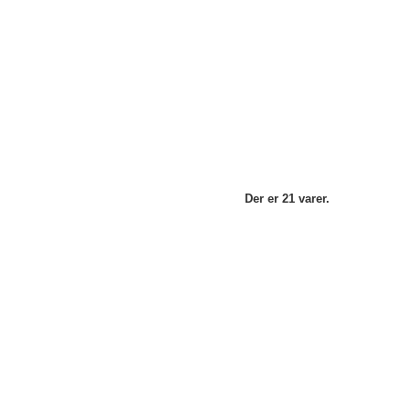
Der er 21 varer.