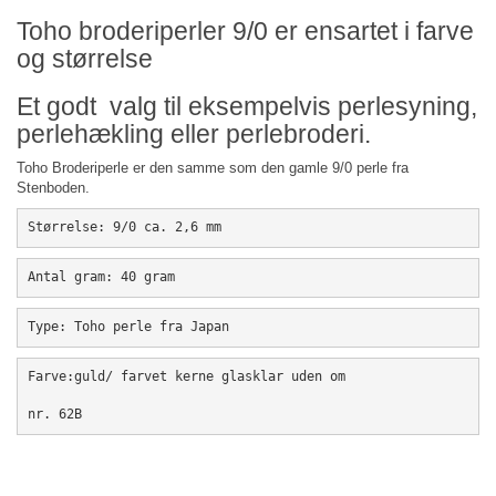
Toho broderiperler 9/0 er ensartet i farve
og størrelse
Et godt valg til eksempelvis perlesyning,
perlehækling eller perlebroderi.
Toho Broderiperle er den samme som den gamle 9/0 perle fra
Stenboden.
Størrelse: 9/0 ca. 2,6 mm
Antal gram: 40 gram
Type: Toho perle fra Japan 
Farve:guld/ farvet kerne glasklar uden om
nr. 62B